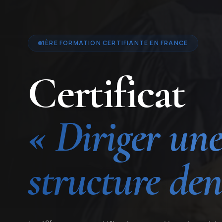
1ÈRE FORMATION CERTIFIANTE EN FRANCE
Certificat
« Diriger un
structure den
er